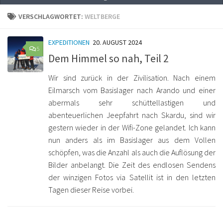
VERSCHLAGWORTET:
WELTBERGE
EXPEDITIONEN
20. AUGUST 2024
5
Dem Himmel so nah, Teil 2
Wir sind zurück in der Zivilisation. Nach einem
Eilmarsch vom Basislager nach Arando und einer
abermals sehr schüttellastigen und
abenteuerlichen Jeepfahrt nach Skardu, sind wir
gestern wieder in der Wifi-Zone gelandet. Ich kann
nun anders als im Basislager aus dem Vollen
schöpfen, was die Anzahl als auch die Auflösung der
Bilder anbelangt. Die Zeit des endlosen Sendens
der winzigen Fotos via Satellit ist in den letzten
Tagen dieser Reise vorbei.