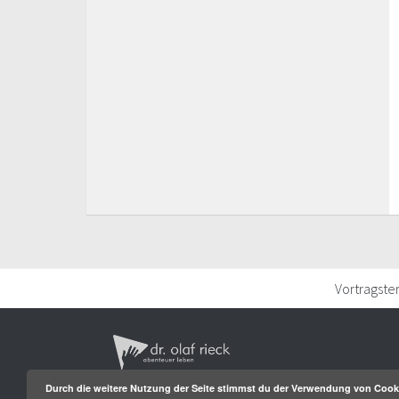
Vortragste
Durch die weitere Nutzung der Seite stimmst du der Verwendung von Cook