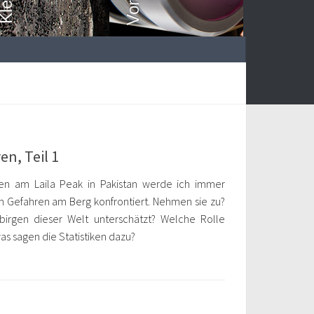
n, Teil 1
ssen am Laila Peak in Pakistan werde ich immer
n Gefahren am Berg konfrontiert. Nehmen sie zu?
irgen dieser Welt unterschätzt? Welche Rolle
as sagen die Statistiken dazu?