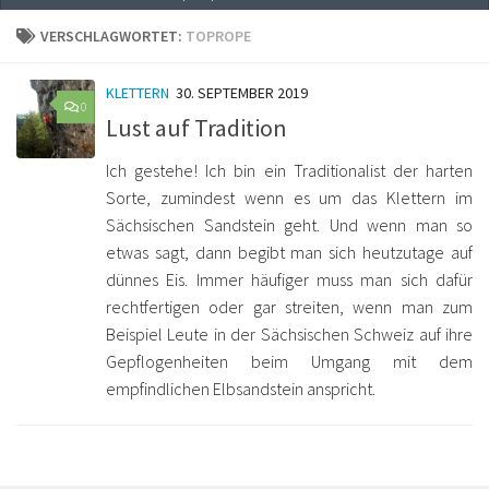
VERSCHLAGWORTET:
TOPROPE
KLETTERN
30. SEPTEMBER 2019
0
Lust auf Tradition
Ich gestehe! Ich bin ein Traditionalist der harten
Sorte, zumindest wenn es um das Klettern im
Sächsischen Sandstein geht. Und wenn man so
etwas sagt, dann begibt man sich heutzutage auf
dünnes Eis. Immer häufiger muss man sich dafür
rechtfertigen oder gar streiten, wenn man zum
Beispiel Leute in der Sächsischen Schweiz auf ihre
Gepflogenheiten beim Umgang mit dem
empfindlichen Elbsandstein anspricht.