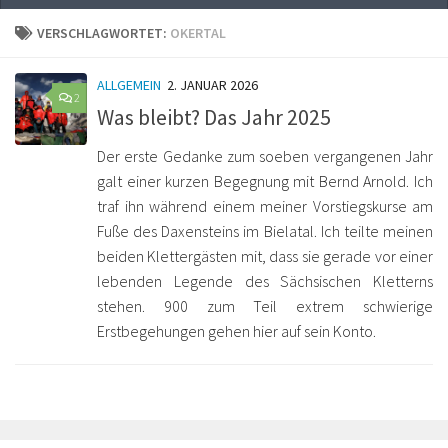
VERSCHLAGWORTET:
OKERTAL
ALLGEMEIN
2. JANUAR 2026
2
Was bleibt? Das Jahr 2025
Der erste Gedanke zum soeben vergangenen Jahr
galt einer kurzen Begegnung mit Bernd Arnold. Ich
traf ihn während einem meiner Vorstiegskurse am
Fuße des Daxensteins im Bielatal. Ich teilte meinen
beiden Klettergästen mit, dass sie gerade vor einer
lebenden Legende des Sächsischen Kletterns
stehen. 900 zum Teil extrem schwierige
Erstbegehungen gehen hier auf sein Konto.