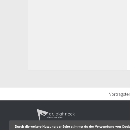
Vortragste
Durch die weitere Nutzung der Seite stimmst du der Verwendung von Cook