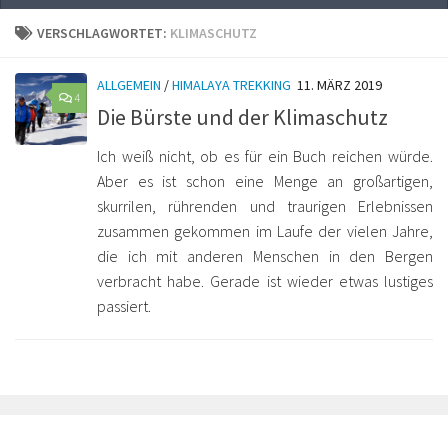
VERSCHLAGWORTET:
KLIMASCHUTZ
ALLGEMEIN
/
HIMALAYA TREKKING
11. MÄRZ 2019
4
Die Bürste und der Klimaschutz
Ich weiß nicht, ob es für ein Buch reichen würde.
Aber es ist schon eine Menge an großartigen,
skurrilen, rührenden und traurigen Erlebnissen
zusammen gekommen im Laufe der vielen Jahre,
die ich mit anderen Menschen in den Bergen
verbracht habe. Gerade ist wieder etwas lustiges
passiert.