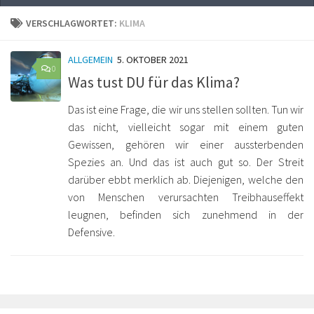
VERSCHLAGWORTET:
KLIMA
ALLGEMEIN
5. OKTOBER 2021
0
Was tust DU für das Klima?
Das ist eine Frage, die wir uns stellen sollten. Tun wir
das nicht, vielleicht sogar mit einem guten
Gewissen, gehören wir einer aussterbenden
Spezies an. Und das ist auch gut so. Der Streit
darüber ebbt merklich ab. Diejenigen, welche den
von Menschen verursachten Treibhauseffekt
leugnen, befinden sich zunehmend in der
Defensive.