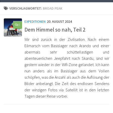
VERSCHLAGWORTET:
BROAD PEAK
EXPEDITIONEN
20. AUGUST 2024
5
Dem Himmel so nah, Teil 2
Wir sind zurück in der Zivilisation. Nach einem
Eilmarsch vom Basislager nach Arando und einer
abermals sehr schüttellastigen und
abenteuerlichen Jeepfahrt nach Skardu, sind wir
gestern wieder in der Wifi-Zone gelandet. Ich kann
nun anders als im Basislager aus dem Vollen
schöpfen, was die Anzahl als auch die Auflösung der
Bilder anbelangt. Die Zeit des endlosen Sendens
der winzigen Fotos via Satellit ist in den letzten
Tagen dieser Reise vorbei.