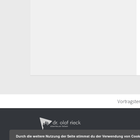
Vortragste
Durch die weitere Nutzung der Seite stimmst du der Verwendung von Cook