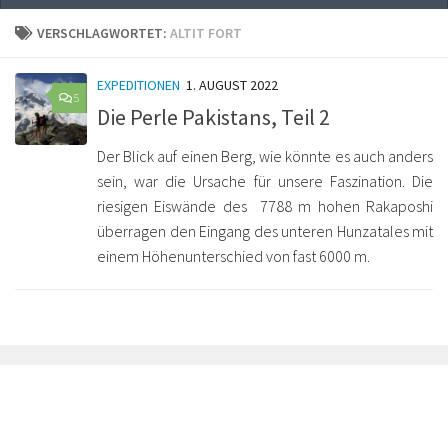
VERSCHLAGWORTET:
ALTIT FORT
EXPEDITIONEN
1. AUGUST 2022
5
Die Perle Pakistans, Teil 2
Der Blick auf einen Berg, wie könnte es auch anders
sein, war die Ursache für unsere Faszination. Die
riesigen Eiswände des 7788 m hohen Rakaposhi
überragen den Eingang des unteren Hunzatales mit
einem Höhenunterschied von fast 6000 m.