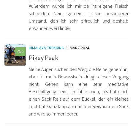
Außerdem würde ich mir da ins eigene Fleisch
schneiden. Nein, gemeint ist ein besonderer
Umstand, den ich sehr erfreulich und deshalb
erwähnenswert finde.
HIMALAYA TREKKING
1. MÄRZ 2024
0
Pikey Peak
Meine Augen suchen den Weg, die Beine gehen ihn,
aber in mein Bewusstsein dringt dieser Vorgang
nicht. Gehen kann eine sehr meditative
Beschäftigung sein. Ich fühle mich, als hätte ich
einen Sack Reis auf dem Buckel, der ein kleines
Loch hat. Ganz langsam rinnt der Reis aus dem Sack
und wird so immer leerer.