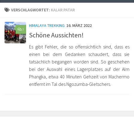
VERSCHLAGWORTET:
KALAR PATAR
HIMALAYA TREKKING
16. MÄRZ 2022
3
Schöne Aussichten!
Es gibt Fehler, die so offensichtlich sind, dass es
einen bei dem Gedanken schaudert, dass sie
tatsächlich begangen worden sind. So geschehen
bei der Auswahl eines Lagerplatzes auf der Alm
Phangka, etwa 40 Minuten Gehzeit von Machermo
entfernt im Tal des Ngozumba-Gletschers.