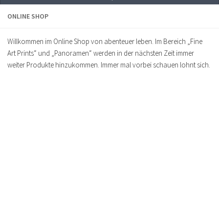
ONLINE SHOP
Willkommen im Online Shop von abenteuer leben. Im Bereich „Fine
Art Prints“ und „Panoramen“ werden in der nächsten Zeit immer
weiter Produkte hinzukommen. Immer mal vorbei schauen lohnt sich.