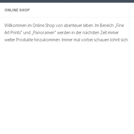
ONLINE SHOP
Willkommen im Online Shop von abenteuer leben. Im Bereich „Fine
Art Prints“ und „Panoramen“ werden in der nächsten Zeit immer
weiter Produkte hinzukommen. Immer mal vorbei schauen lohnt sich.