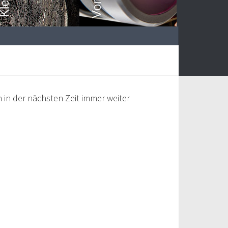
in der nächsten Zeit immer weiter